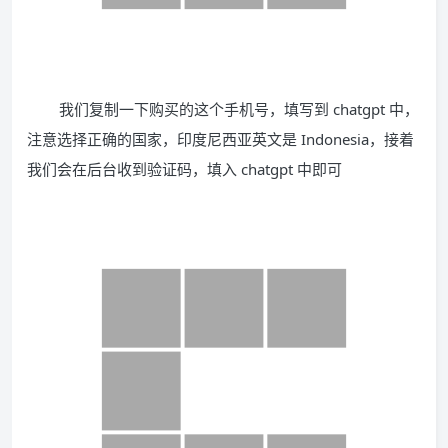
我们复制一下购买的这个手机号，填写到 chatgpt 中，
注意选择正确的国家，印度尼西亚英文是 Indonesia，接着
我们会在后台收到验证码，填入 chatgpt 中即可