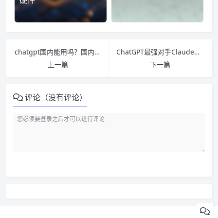
硬件
chatgpt国内能用吗？国内怎么玩chatgpt的三种方法
ChatGPT最强对手Claude，免费还支持中文，使用体验如何？
上一篇
下一篇
评论（没有评论）