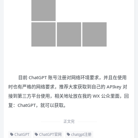
目前 ChatGPT 账号注册对网络环境要求，并且在使用
时也有严格的网络要求，推荐大家获取到自己的 APIkey 对
接到第三方平台使用，相关地址放在我的 WX 公众里面，回
复：ChatGPT，就可以获取。
正文完
ChatGPT
ChatGPT官网
chatgpt注册