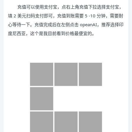
充值可以使用支付宝，点右上角充值下拉选择支付宝，
填 2 美元扫码支付即可，充值到账需要 5 -10 分钟，需要耐
心等待一下。充值完成后在左侧点击 opeanAI，推荐选择印
度尼西亚，这个是我目前看到价格最便宜的。