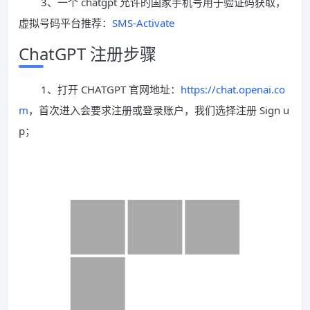
3、一个 chatgpt 允许的国家手机号用于验证码获取，
虚拟号码平台推荐：
SMS-Activate
ChatGPT 注册步骤
1、打开 CHATGPT 官网地址：
https://chat.openai.co
m
，首次进入会要求注册或登录账户，我们选择注册 Sign u
p；