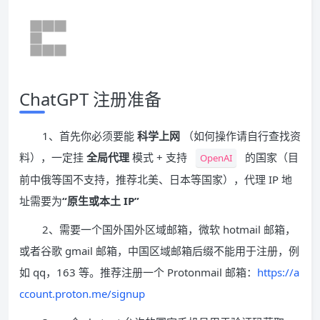
ChatGPT 注册准备
1、首先你必须要能
科学上网
（如何操作请自行查找资
料），一定挂
全局代理
模式 + 支持
的国家（目
OpenAI
前中俄等国不支持，推荐北美、日本等国家），代理 IP 地
址需要为
“原生或本土 IP”
2、需要一个国外国外区域邮箱，微软 hotmail 邮箱，
或者谷歌 gmail 邮箱，中国区域邮箱后缀不能用于注册，例
如 qq，163 等。推荐注册一个 Protonmail 邮箱：
https://a
ccount.proton.me/signup