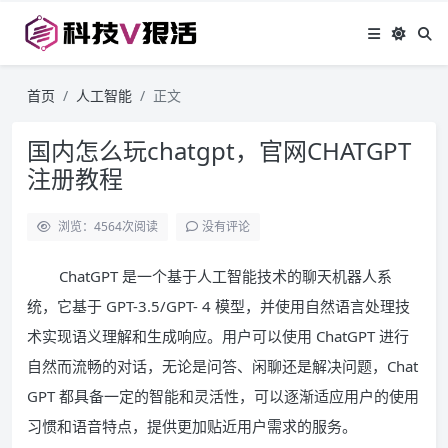
首页
人工智能
正文
国内怎么玩chatgpt，官网CHATGPT
注册教程
浏览：4564
次阅读
没有评论
ChatGPT 是一个基于人工智能技术的聊天机器人系
统，它基于 GPT-3.5/GPT- 4 模型，并使用自然语言处理技
术实现语义理解和生成响应。用户可以使用 ChatGPT 进行
自然而流畅的对话，无论是问答、闲聊还是解决问题，Chat
GPT 都具备一定的智能和灵活性，可以逐渐适应用户的使用
习惯和语音特点，提供更加贴近用户需求的服务。