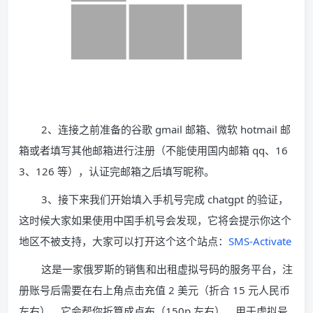
2、连接之前准备的谷歌 gmail 邮箱、微软 hotmail 邮
箱或者填写其他邮箱进行注册（不能使用国内邮箱 qq、16
3、126 等），认证完邮箱之后填写昵称。
3、接下来我们开始填入手机号完成 chatgpt 的验证，
这时候大家如果使用中国手机号会发现，它将会提示你这个
地区不被支持，大家可以打开这个这个站点：
SMS-Activate
这是一家俄罗斯的销售和出租虚拟号码的服务平台，注
册账号后需要在右上角点击充值 2 美元（折合 15 元人民币
左右），它会帮你折算成卢布（150p 左右），用于虚拟号