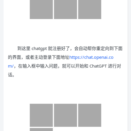
到这里 chatgpt 就注册好了，会自动帮你重定向到下面
的界面，或者主动登录下面地址
https://chat.openai.co
m/
，在输入框中输入问题，就可以开始和 ChatGPT 进行对
话。