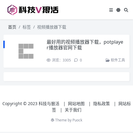
首页
标签
视频播放器下载
最好用的视频播放器下载，potplaye
r播放器官网下载
浏览：3305
0
软件工具
Copyright © 2023
科技与狠活
|
网站地图
|
隐私政策
|
网站标
签
|
关于我们
Theme by
Puock