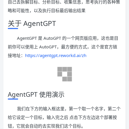
自己去拆解目标、分析目标、收集信息，思考执行的各种策
略和可能性，以及执行目标最后输出结果
关于 AgentGPT
AgentGPT 是 AutoGPT 的一个网页版应用，这也是目
前你可以使用上 AutoGPT，最方便的方式，这个是官方链
接地址：
https://agentgpt.reworkd.ai/zh
AgentGPT 使用演示
我们在下方的输入框这里，第一个取一个名字，第二个
给它设定一个目标，输入完之后 点击下方左边这个部署按
钮，它就会自动的去实现我们这个目标。