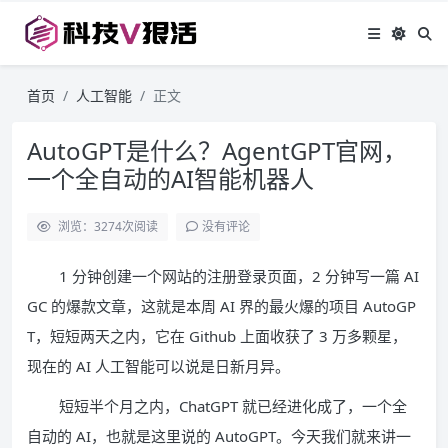
首页
人工智能
正文
AutoGPT是什么？AgentGPT官网，
一个全自动的AI智能机器人
浏览：3274
次阅读
没有评论
1 分钟创建一个网站的注册登录页面，2 分钟写一篇 AI
GC 的爆款文章，这就是本周 AI 界的最火爆的项目 AutoGP
T，短短两天之内，它在 Github 上面收获了 3 万多颗星，
现在的 AI 人工智能可以说是日新月异。
短短半个月之内，ChatGPT 就已经进化成了，一个全
自动的 AI，也就是这里说的 AutoGPT。今天我们就来讲一