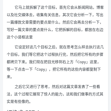
它马上就拆解了这个目标，首先它会从新闻网站，博客
以及社交媒体去，收集有关信息，其次它会分析一下，写出
一篇爆款文章需要的要点是什么，然后它会再去分析一下，
写好一篇文章的要点是什么，它把拆解的目标，都放在右边
这个小竖框这里
它设定好这几个目标之后，就在思考怎么样去执行这几
个目标，我们等它把这个过程执行完，然后把它所有的步骤
都拷贝下来。我们现在把目光移到右上方「Copy」这里，
等一下点击一下「Copy」，把它所有的这些内容都复制下
来。
之后它又进行了思考，然后对这篇文章发表了一些看
法，这个过程它展现了惊人的能力，这和我们做事的方式其
实是有些像的。