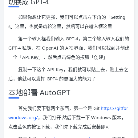
切换成 GPT-4
如果你想让它更强，我们可以点击左下角的「Setting
s」这里，也就是齿轮这里，然后可以在输入框这里
第一个输入框我们输入 GPT-4，第二个输入输入我们的
GPT-4 私钥，在 OpenAI 的 API 界面，我们可以找到并创建
一个「API Key」，然后点击绿色的按钮「创建」
复制一下这个 API Key，我们就可以贴上去，贴上去之
后，他就可以发挥 GPT4 的更强大的能力了
本地部署 AutoGPT
首先我们要下载两个东西，第一个是 Git
https://gitfor
windows.org/
，我们打开 然后下载一下 Windows 版本，
点击蓝色的按钮下载，我们先下载完成后安装即可