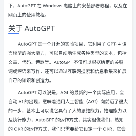
下，AutoGPT 在 Windows 电脑上的安装部署教程，以及在
网页上的使用教程。
关于 AutoGPT
AutoGPT 是一个开源的实验项目，它利用了 GPT- 4 语
言模型的强大能力，可以自动地生成各种类型的文本，包括
文章、代码、诗歌等。AutoGPT 不仅可以根据给定的关键
词或短语来写作，还可以通过互联网搜索和信息收集来扩展
自己的知识和创造力。
AutoGPT 可以说是，AGI 的最新的一个实际应用，全
自动 AI 的出现，意味着通用人工智能（AGI）向前迈了很大
的一步，基本上可以说它具有了人的思维能力，推理能力以
及执行能力，AutoGPT 的运作方式，其实很像我们，熟知
的 OKR 的运作方式，我们只需要给它设定一个 OKR，它会