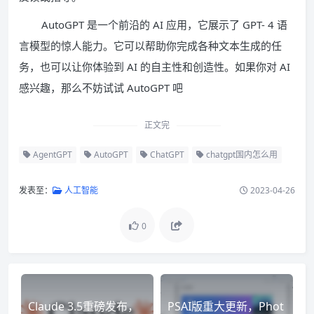
AutoGPT 是一个前沿的 AI 应用，它展示了 GPT- 4 语
言模型的惊人能力。它可以帮助你完成各种文本生成的任
务，也可以让你体验到 AI 的自主性和创造性。如果你对 AI
感兴趣，那么不妨试试 AutoGPT 吧
正文完
AgentGPT
AutoGPT
ChatGPT
chatgpt国内怎么用
发表至：
人工智能
2023-04-26
0
Claude 3.5重磅发布，
PSAI版重大更新，Phot