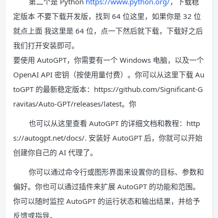
第二个是 Python
https://www.python.org/
，下载稳
定版本 不要下载开发版，找到 64 位这里，如果你是 32 位
就点上面 我这里是 64 位，点一下然后就下载，下载好之后
我们打开安装即可。
要使用 AutoGPT，你需要有一个 Windows 电脑，以及一个
OpenAI API 密钥（按使用量付费）。你可以从这里下载 Au
toGPT 的最新稳定版本：https://github.com/Significant-G
ravitas/Auto-GPT/releases/latest。你
也可以从这里查看 AutoGPT 的详细文档和教程：http
s://autogpt.net/docs/. 安装好 AutoGPT 后，你就可以开始
创建你自己的 AI 代理了。
你可以通过命令行或图形界面来设置你的目标、参数和
偏好。你也可以通过插件来扩展 AutoGPT 的功能和范围。
你可以随时监控 AutoGPT 的运行状态和输出结果，并给予
反馈或指导。