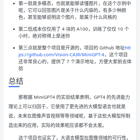
第一就是多模态，也就是能够读懂图片，在这个示例中
呢，它可以回答图片是关于什么内容的，有多少种颜
色，甚至能够说明这个图片，是属于什么风格的
第二低成本仅仅用了 4 块的 A100，训练了仅仅 10 个
小时，绝对称得上是迷你
第三点就是整个项目是开源的，项目的 Github 地址
htt
ps://github.com/Vision-CAIR/MiniGPT-4
，这个项目
还非常良心的，提供了 7 个演示地址，方便大家前去体
验
总结
那根据 MiniGPT4 的实验结果表明，GPT4 的先进能力
理论上可以归因于，它使用了更先进的大模型语言也就是
说，未来在图像声音视频等等领域呢，基于这些大模型所制
造出来的应用，实际的效果呢应该都不会太差。
这个项目也证实了，大语言模型在图像领域的可行性，