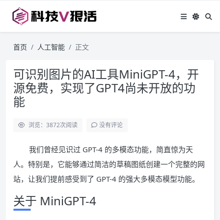
首页
人工智能
正文
可识别图片的AI工具MiniGPT-4，开
源免费，实现了GPT4尚未开放的功
能
浏览：3872
次阅读
没有评论
我们曾经见识过 GPT-4 的多模态功能，简直惊为天
人。特别是，它能够通过简洁的草稿图纸创建一个完整的网
站，让我们提前感受到了 GPT-4 的强大多模态模型功能。
关于 MiniGPT-4