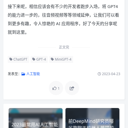
接下来呢，相信应该会有不少的开发者跑步入场，将 GPT4
的能力进一步的，往音频视频等等领域延伸，让我们可以看
到更多有趣，令人惊艳的 AI 应用程序，好了今天的分享呢
就到这里。
正文完
ChatGPT
GPT-4
MiniGPT-4
发表至：
人工智能
2023-04-23
1
前DeepMind研究员曝
2023最常用AI人工智能