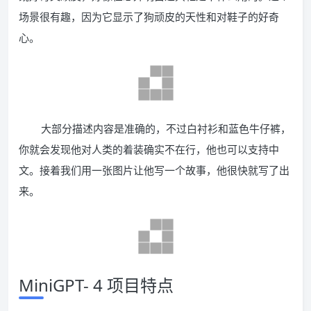
场景很有趣，因为它显示了狗顽皮的天性和对鞋子的好奇
心。
大部分描述内容是准确的，不过白衬衫和蓝色牛仔裤，
你就会发现他对人类的着装确实不在行，他也可以支持中
文。接着我们用一张图片让他写一个故事，他很快就写了出
来。
MiniGPT- 4 项目特点