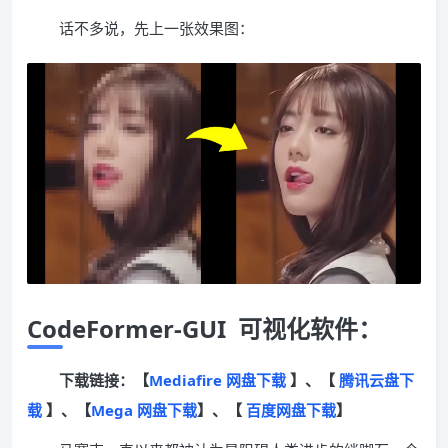
话不多说，先上一张效果图：
CodeFormer-GUI 可视化软件：
下载链接：【
Mediafire 网盘下载
】、【
腾讯云盘下
载
】、【
Mega 网盘下载
】、【
百度网盘下载
】