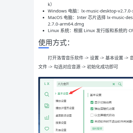
k）
Windows 电脑：lx-music-desktop-v2.7.0-x
MacOS 电脑：Inter 芯片选择 lx-music-des
2.7.0-arm64.dmg
Linux 系统：根据 Linux 发行版和系统的 
使用方式：
打开洛雪音乐软件 -> 设置 -> 基本设置 -> 
文件 -> 勾选对应音源 -> 初始化成功即可