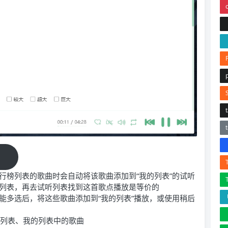
！
行榜列表的歌曲时会自动将该歌曲添加到“我的列表”的试听
列表，再去试听列表找到这首歌点播放是等价的
能多选后，将这些歌曲添加到“我的列表”播放，或使用稍后
榜列表、我的列表中的歌曲