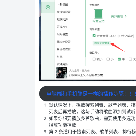
电脑端和手机端是一样的操作步骤！！
默认情况下，播放搜索列表、歌单列表、排
列表后再播放，这与手动将歌曲添加到试听
如果你想要播放多首歌曲，需要使用多选功
播放功能播放
第 2 条适用于搜索列表、歌单列表、排行