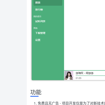
功能
免费且无广告 - 项目开发仅是为了对新技