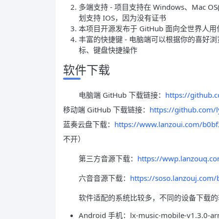
多端支持 - 项目支持在 Windows、Mac O
划支持 IOS，因为没有证书
本项目开源发布于 GitHub 面向全世界
丰富的快捷键 - 电脑端可以根据你的喜好
标、键盘快捷操作
软件下载
电脑端 GitHub 下载链接：
https://github.
移动端 GitHub 下载链接：
https://github.com/
蓝奏云盘下载：
https://www.lanzoui.com/b0bf
不开）
第三方音源下载：
https://wwp.lanzouq.
六音音源下载：
https://soso.lanzouj.com
软件适配的系统比较多，不同的设备下载的
Android 手机：lx-music-mobile-v1.3.0-ar