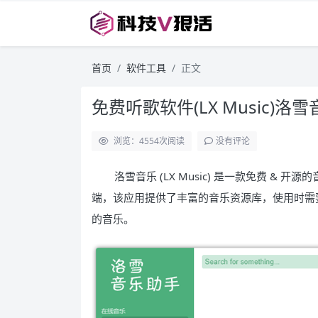
首页
软件工具
正文
免费听歌软件(LX Music)
浏览：4554
次阅读
没有评论
洛雪音乐 (LX Music) 是一款免费 
端，该应用提供了丰富的音乐资源库，使用时需
的音乐。