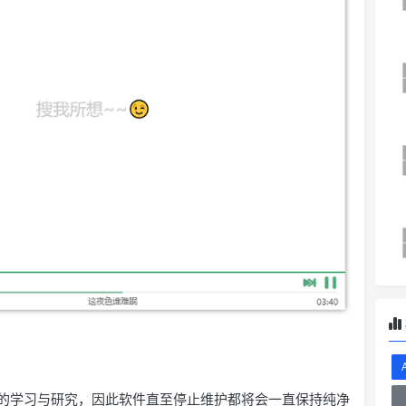
术的学习与研究，因此软件直至停止维护都将会一直保持纯净