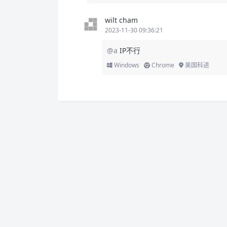
wilt cham
2023-11-30 09:36:21
@a
IP不行
Windows
Chrome
美国科进