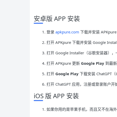
安卓版 APP 安装
1. 登录
apkpure.com
下载并安装 APKpur
2. 打开 APKpure 下载并安装 Google Inst
3. 打开 Google Installer（谷歌
4. 打开 APKpure 更新
Google Play
到最新
5. 打开
Google Play
下载安装 ChatGPT（
6. 打开 ChatGPT 应用，注册或登录账户
iOS 版 APP 安装
1. 如果你用的是苹果手机，而且又不在海外，