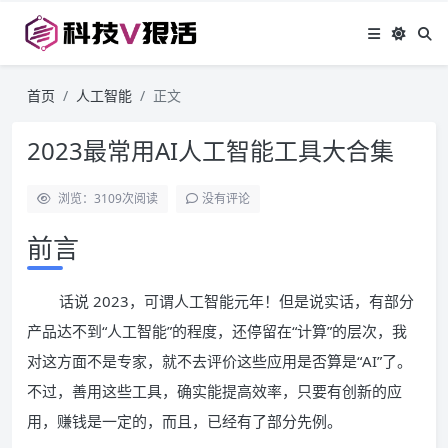
首页
人工智能
正文
2023最常用AI人工智能工具大合集
浏览：3109
次阅读
没有评论
前言
话说 2023，可谓人工智能元年！但是说实话，有部分
产品达不到“人工智能”的程度，还停留在“计算”的层次，我
对这方面不是专家，就不去评价这些应用是否算是“AI”了。
不过，善用这些工具，确实能提高效率，只要有创新的应
用，赚钱是一定的，而且，已经有了部分先例。