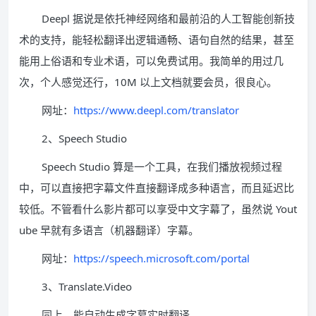
Deepl 据说是依托神经网络和最前沿的人工智能创新技
术的支持，能轻松翻译出逻辑通畅、语句自然的结果，甚至
能用上俗语和专业术语，可以免费试用。我简单的用过几
次，个人感觉还行，10M 以上文档就要会员，很良心。
网址：
https://www.deepl.com/translator
2、Speech Studio
Speech Studio 算是一个工具，在我们播放视频过程
中，可以直接把字幕文件直接翻译成多种语言，而且延迟比
较低。不管看什么影片都可以享受中文字幕了，虽然说 Yout
ube 早就有多语言（机器翻译）字幕。
网址：
https://speech.microsoft.com/portal
3、Translate.Video
同上，能自动生成字幕实时翻译。