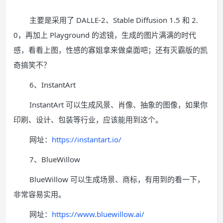
主要是采用了 DALLE-2、Stable Diffusion 1.5 和 2.
0，再加上 Playground 的滤镜，生成的图片满满的时代
感，看看上图，性感的寡姐拿来做桌面吧；还有灭霸版的凯
奇搞笑不？
6、InstantArt
InstantArt 可以生成风景、肖像、抽象的图像，如果你
印刷、设计、包装等行业，应该能用到这个。
网址：
https://instantart.io/
7、BlueWillow
BlueWillow 可以生成场景、商标，有用到的看一下，
非常容易实用。
网址：
https://www.bluewillow.ai/