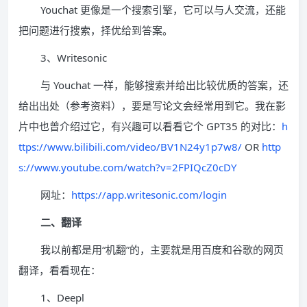
Youchat 更像是一个搜索引擎，它可以与人交流，还能
把问题进行搜索，择优给到答案。
3、Writesonic
与 Youchat 一样，能够搜索并给出比较优质的答案，还
给出出处（参考资料），要是写论文会经常用到它。我在影
片中也曾介绍过它，有兴趣可以看看它个 GPT35 的对比：
h
ttps://www.bilibili.com/video/BV1N24y1p7w8/
OR
http
s://www.youtube.com/watch?v=2FPIQcZ0cDY
网址：
https://app.writesonic.com/login
二、翻译
我以前都是用“机翻”的，主要就是用百度和谷歌的网页
翻译，看看现在：
1、Deepl