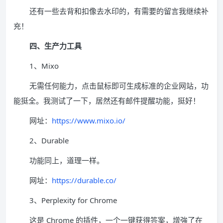
还有一些去背和扣像去水印的，有需要的留言我继续补
充！
四、生产力工具
1、Mixo
无需任何能力，点击鼠标即可生成标准的企业网站，功
能挺全。我测试了一下，居然还有邮件提醒功能，挺好！
网址：
https://www.mixo.io/
2、Durable
功能同上，道理一样。
网址：
https://durable.co/
3、Perplexity for Chrome
这是 Chrome 的插件，一个一键获得答案，增強了在