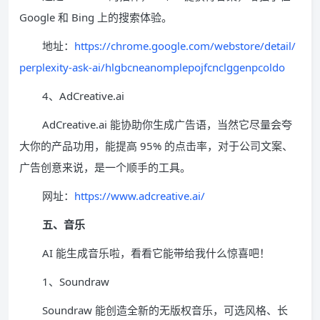
Google 和 Bing 上的搜索体验。
地址：
https://chrome.google.com/webstore/detail/
perplexity-ask-ai/hlgbcneanomplepojfcnclggenpcoldo
4、AdCreative.ai
AdCreative.ai 能协助你生成广告语，当然它尽量会夸
大你的产品功用，能提高 95% 的点击率，对于公司文案、
广告创意来说，是一个顺手的工具。
网址：
https://www.adcreative.ai/
五、音乐
AI 能生成音乐啦，看看它能带给我什么惊喜吧！
1、Soundraw
Soundraw 能创造全新的无版权音乐，可选风格、长