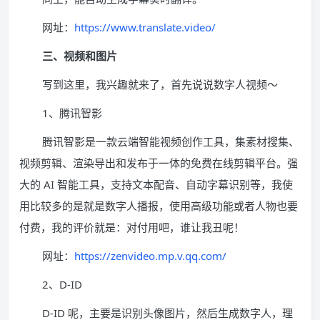
网址：
https://www.translate.video/
三、视频和图片
写到这里，我兴趣就来了，首先说说数字人视频～
1、腾讯智影
腾讯智影是一款云端智能视频创作工具，集素材搜集、
视频剪辑、渲染导出和发布于一体的免费在线剪辑平台。强
大的 AI 智能工具，支持文本配音、自动字幕识别等，我使
用比较多的是就是数字人播报，使用高级功能或者人物也要
付费，我的评价就是：对付用吧，谁让我丑呢！
网址：
https://zenvideo.mp.v.qq.com/
2、D-ID
D-ID 呢，主要是识别头像图片，然后生成数字人，理