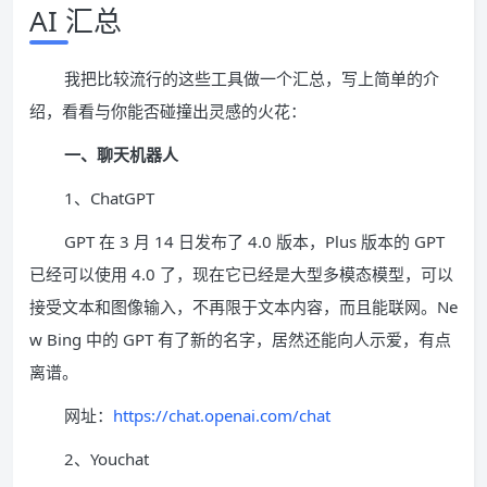
AI 汇总
我把比较流行的这些工具做一个汇总，写上简单的介
绍，看看与你能否碰撞出灵感的火花：
一、聊天机器人
1、ChatGPT
GPT 在 3 月 14 日发布了 4.0 版本，Plus 版本的 GPT
已经可以使用 4.0 了，现在它已经是大型多模态模型，可以
接受文本和图像输入，不再限于文本内容，而且能联网。Ne
w Bing 中的 GPT 有了新的名字，居然还能向人示爱，有点
离谱。
网址：
https://chat.openai.com/chat
2、Youchat