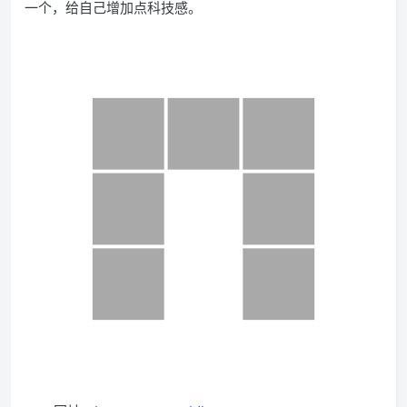
一个，给自己增加点科技感。