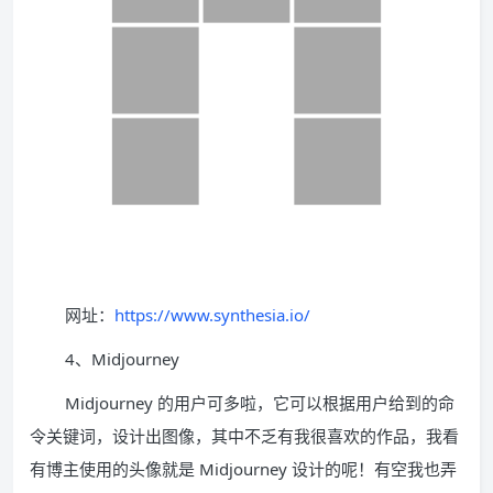
网址：
https://www.synthesia.io/
4、Midjourney
Midjourney 的用户可多啦，它可以根据用户给到的命
令关键词，设计出图像，其中不乏有我很喜欢的作品，我看
有博主使用的头像就是 Midjourney 设计的呢！有空我也弄