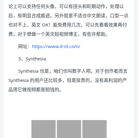
论上可以支持任何头像，可以有扭头和眨眼动作，处理以
后，有明显合成痕迹。另外就是不适合中文朗读，口型一点
也对不上，英文 OK！能免费用几次，可以先看看效果再付
费，对于想做一个英文短视频博主，有些许帮助。
网址：
https://www.d-id.com/
3、Synthesia
Synthesia 也是，咱们也叫数字人吧。对于创作者而言
Synthesia 的用户还比较多，但是挺贵的，没有高利润的产
品用它做视频都是赔钱的。