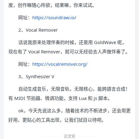
度，创作嘛随心所欲，结果嘛，你来试试。
网址：
https://soundraw.io/
2、Vocal Remover
话说我原来处理伴奏的时候，还是用 GoldWave 呢，
现在有了 Vocal Remover，就可以无经验去人声做伴奏了。
网址：
https://vocalremover.org/
3、Synthesizer V
自动生成音乐，无限音轨，无限核心，能跨語言合成！
有 MIDI 节拍器、微调功能，支持 Lua 和 js 脚本。
ok，今天先说这么多，随着技术的不断进步，还会用更
好用、更贴心的工具出现，让我们拭目以待吧。
正文完