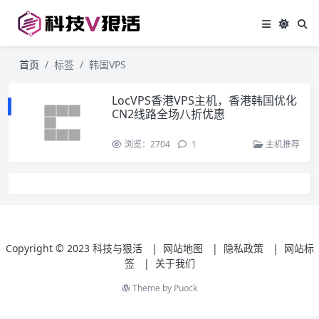
首页
标签
韩国VPS
LocVPS香港VPS主机，香港韩国优化
CN2线路全场八折优惠
浏览：2704
1
主机推荐
Copyright © 2023
科技与狠活
|
网站地图
|
隐私政策
|
网站标
签
|
关于我们
Theme by
Puock