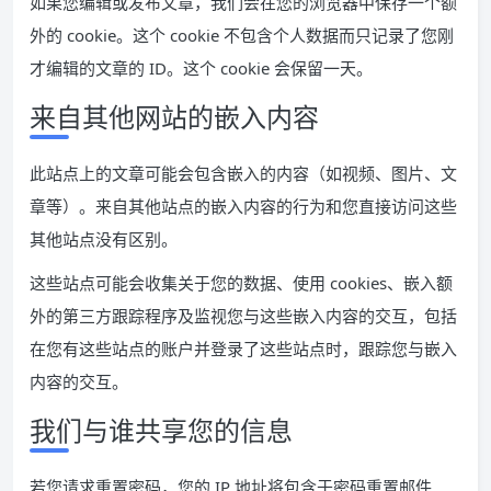
如果您编辑或发布文章，我们会在您的浏览器中保存一个额
外的 cookie。这个 cookie 不包含个人数据而只记录了您刚
才编辑的文章的 ID。这个 cookie 会保留一天。
来自其他网站的嵌入内容
此站点上的文章可能会包含嵌入的内容（如视频、图片、文
章等）。来自其他站点的嵌入内容的行为和您直接访问这些
其他站点没有区别。
这些站点可能会收集关于您的数据、使用 cookies、嵌入额
外的第三方跟踪程序及监视您与这些嵌入内容的交互，包括
在您有这些站点的账户并登录了这些站点时，跟踪您与嵌入
内容的交互。
我们与谁共享您的信息
若您请求重置密码，您的 IP 地址将包含于密码重置邮件