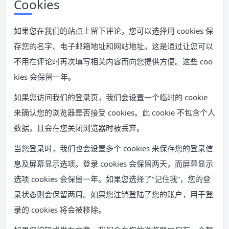
Cookies
如果您在我们的站点上留下评论，您可以选择用 cookies 保
存您的名字、电子邮箱地址和网站地址。这是通过让您可以
不用在评论时再次填写相关内容而向您提供方便。这些 coo
kies 会保留一年。
如果您访问我们的登录页，我们会设置一个临时的 cookie
来确认您的浏览器是否接受 cookies。此 cookie 不包含个人
数据，且会在您关闭浏览器时被丢弃。
当您登录时，我们也会设置多个 cookies 来保存您的登录信
息及屏幕显示选项。登录 cookies 会保留两天，而屏幕显示
选项 cookies 会保留一年。如果您选择了“记住我”，您的登
录状态则会保留两周。如果您注销登陆了您的账户，用于登
录的 cookies 将会被移除。