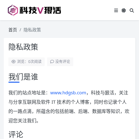
首页
隐私政策
隐私政策
浏览：0
次阅读
没有评论
我们是谁
我们的站点地址是：
www.hdgsb.com
，科技与狠活，关注
与分享互联网及软件 IT 技术的个人博客，同时也记录个人
的一路点滴，所蕴含的包括前端、后端、数据库等知识，欢
迎您关注我们。
评论