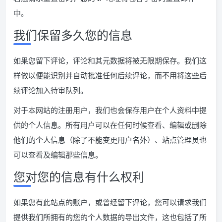
中。
我们保留多久您的信息
如果您留下评论，评论和其元数据将被无限期保存。我们这
样做以便能识别并自动批准任何后续评论，而不用将这些后
续评论加入待审队列。
对于本网站的注册用户，我们也会保存用户在个人资料中提
供的个人信息。所有用户可以在任何时候查看、编辑或删除
他们的个人信息（除了不能变更用户名外）、站点管理员也
可以查看及编辑那些信息。
您对您的信息有什么权利
如果您有此站点的账户，或曾经留下评论，您可以请求我们
提供我们所拥有的您的个人数据的导出文件，这也包括了所