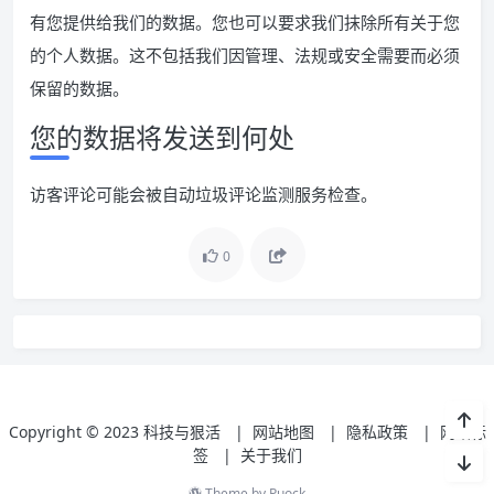
有您提供给我们的数据。您也可以要求我们抹除所有关于您
的个人数据。这不包括我们因管理、法规或安全需要而必须
保留的数据。
您的数据将发送到何处
访客评论可能会被自动垃圾评论监测服务检查。
0
Copyright © 2023
科技与狠活
|
网站地图
|
隐私政策
|
网站标
签
|
关于我们
Theme by
Puock