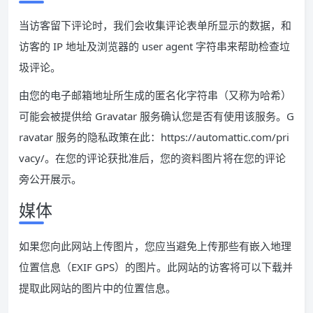
当访客留下评论时，我们会收集评论表单所显示的数据，和
访客的 IP 地址及浏览器的 user agent 字符串来帮助检查垃
圾评论。
由您的电子邮箱地址所生成的匿名化字符串（又称为哈希）
可能会被提供给 Gravatar 服务确认您是否有使用该服务。G
ravatar 服务的隐私政策在此：https://automattic.com/pri
vacy/。在您的评论获批准后，您的资料图片将在您的评论
旁公开展示。
媒体
如果您向此网站上传图片，您应当避免上传那些有嵌入地理
位置信息（EXIF GPS）的图片。此网站的访客将可以下载并
提取此网站的图片中的位置信息。